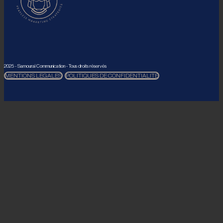
2025 - Samouraï Communication - Tous droits réservés
MENTIONS LEGALES
POLITIQUES DE CONFIDENTIALITÉ